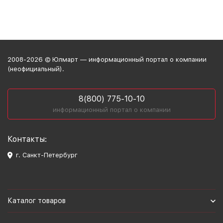
2008-2026 © Юлмарт — информационный портал о компании
(неофициальный).
8(800) 775-10-10
информационный портал о компании
Контакты:
г. Санкт-Петербург
Каталог товаров