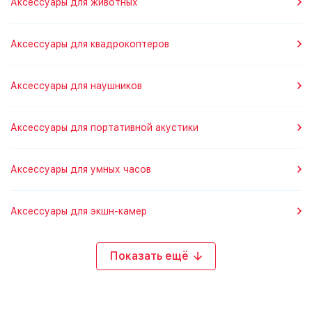
Аксессуары для животных
Аксессуары для квадрокоптеров
Аксессуары для наушников
Аксессуары для портативной акустики
Аксессуары для умных часов
Аксессуары для экшн-камер
Показать ещё