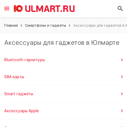
Главная
Смартфоны и гаджеты
Аксессуары для гаджетов в
Аксессуары для гаджетов в Юлмарте
Bluetooth-гарнитуры
SIM-карты
Smart гаджеты
Аксессуары Apple