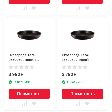
Сковорода Tefal
Сковорода Tefal
L6500602 Ingenio
L6500502 Ingenio
Expertise
Expertise
3 990
3 790
₽
₽
В наличии
В наличии
Посмотреть
Посмотреть