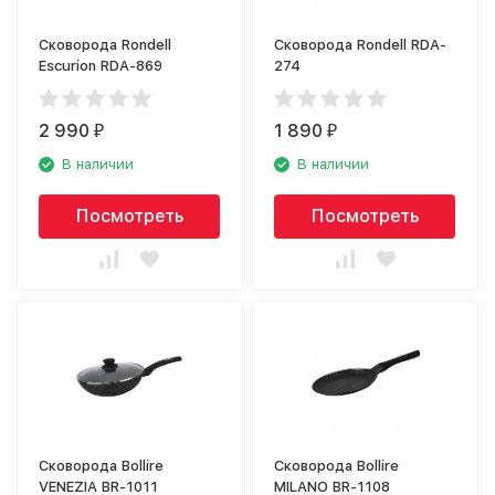
Сковорода Rondell
Сковорода Rondell RDA-
Escurion RDA-869
274
2 990
1 890
₽
₽
В наличии
В наличии
Посмотреть
Посмотреть
Сковорода Bollire
Сковорода Bollire
VENEZIA BR-1011
MILANO BR-1108