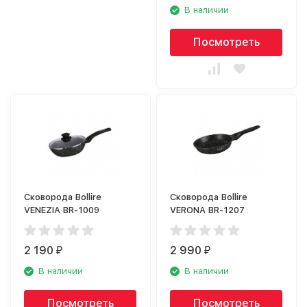
В наличии
Посмотреть
Сковорода Bollire
Сковорода Bollire
VENEZIA BR-1009
VERONA BR-1207
2 190
2 990
₽
₽
В наличии
В наличии
Посмотреть
Посмотреть