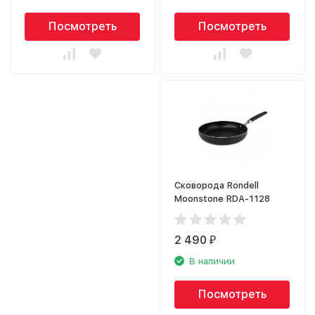
Посмотреть
Посмотреть
Сковорода Rondell
Moonstone RDA-1128
2 490
₽
В наличии
Посмотреть