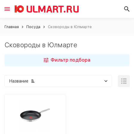
Главная
Посуда
Сковороды в Юлмарте
Сковороды в Юлмарте
Фильтр подбора
Название