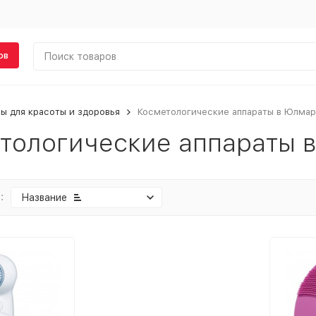
ов
ы для красоты и здоровья
Косметологические аппараты в Юлма
тологические аппараты 
:
Название