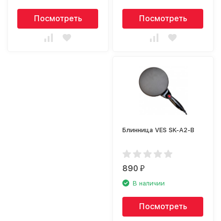
Посмотреть
Посмотреть
Блинница VES SK-A2-B
890
₽
В наличии
Посмотреть