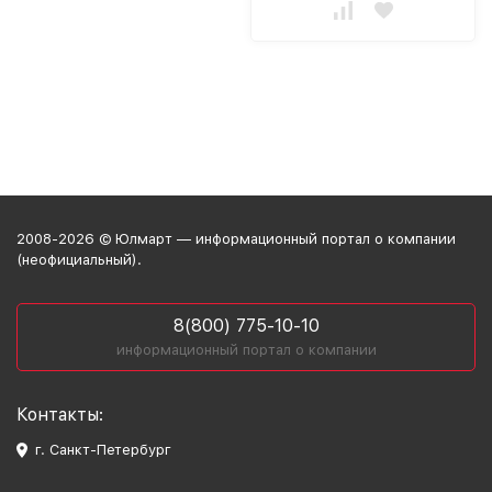
2008-2026 © Юлмарт — информационный портал о компании
(неофициальный).
8(800) 775-10-10
информационный портал о компании
Контакты:
г. Санкт-Петербург