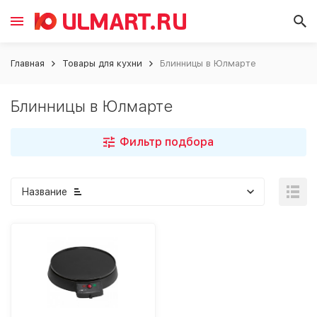
Главная
Товары для кухни
Блинницы в Юлмарте
Блинницы в Юлмарте
Фильтр подбора
Название