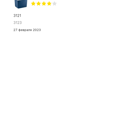
3121
3123
27 февраля 2023