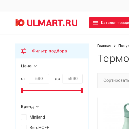
Каталог товар
Главная
Посу
Фильтр подбора
Термо
Цена
от
до
Сортировать
Бренд
Miniland
BergHOFF