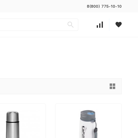
8(800) 775-10-10