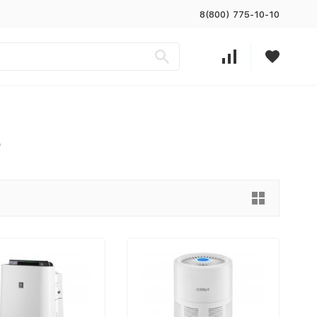
8(800) 775-10-10
е