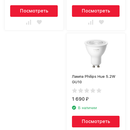
Посмотреть
Посмотреть
Лампа Philips Hue 5.2W
GU10
1 690
₽
В наличии
Посмотреть