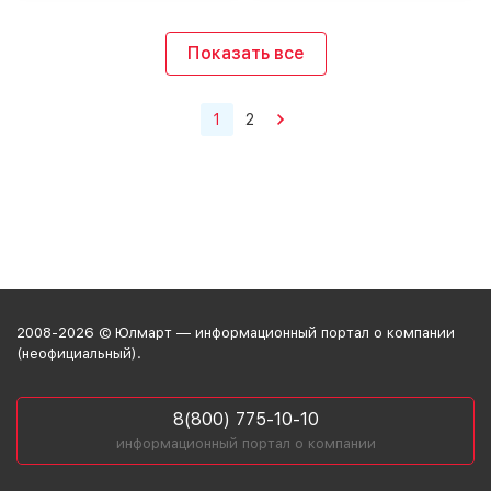
Показать все
1
2
2008-2026 © Юлмарт — информационный портал о компании
(неофициальный).
8(800) 775-10-10
информационный портал о компании