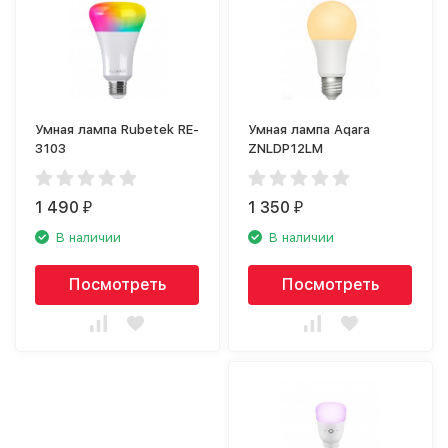
Умная лампа Rubetek RE-
Умная лампа Aqara
3103
ZNLDP12LM
1 490
1 350
₽
₽
В наличии
В наличии
Посмотреть
Посмотреть