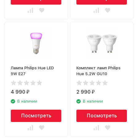
Лампа Philips Hue LED
Комплект ламп Philips
9W E27
Hue 5.2W GU10
4 990
2 990
₽
₽
В наличии
В наличии
Посмотреть
Посмотреть