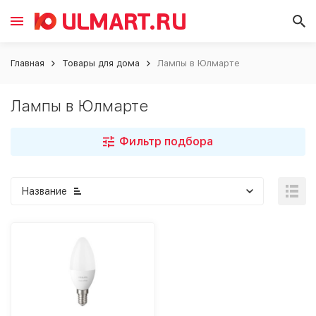
Главная
Товары для дома
Лампы в Юлмарте
Лампы в Юлмарте
Фильтр подбора
Название