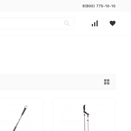
8(800) 775-10-10