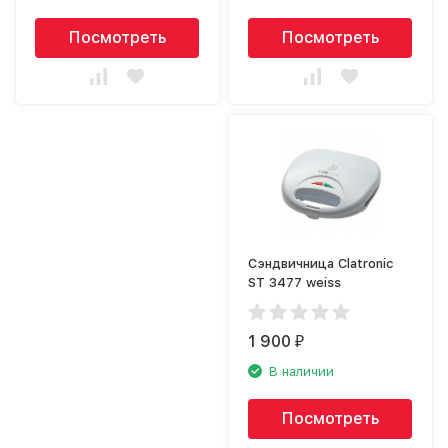
Посмотреть
Посмотреть
Сэндвичница Clatronic
ST 3477 weiss
1 900
₽
В наличии
Посмотреть