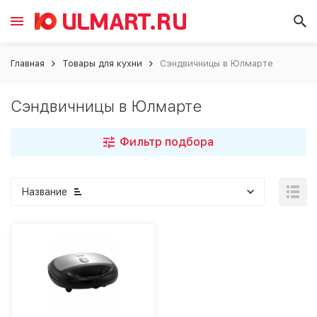
Главная
Товары для кухни
Сэндвичницы в Юлмарте
Сэндвичницы в Юлмарте
Фильтр подбора
Название