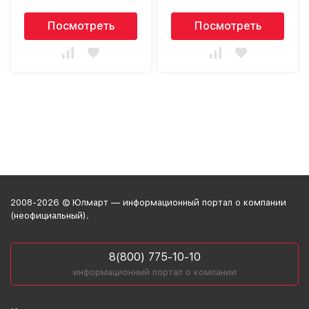
Посмотреть
Посмотреть
2008-2026 © Юлмарт — информационный портал о компании
(неофициальный).
8(800) 775-10-10
информационный портал о компании