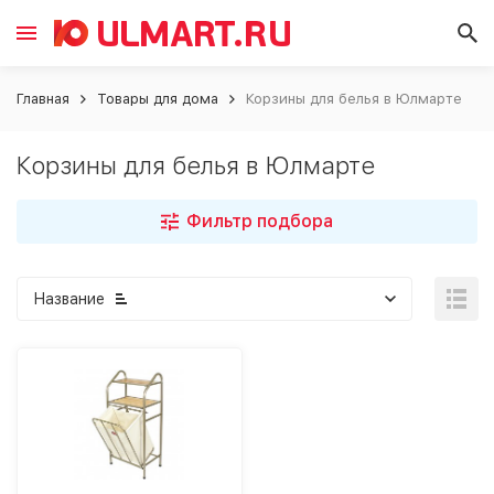
Главная
Товары для дома
Корзины для белья в Юлмарте
Корзины для белья в Юлмарте
Фильтр подбора
Название