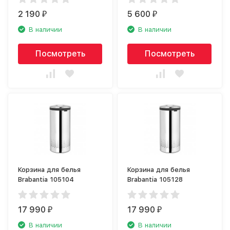
2 190
5 600
₽
₽
В наличии
В наличии
Посмотреть
Посмотреть
Корзина для белья
Корзина для белья
Brabantia 105104
Brabantia 105128
17 990
17 990
₽
₽
В наличии
В наличии