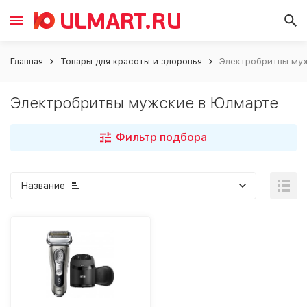
Главная
Товары для красоты и здоровья
Электробритвы му
Электробритвы мужские в Юлмарте
Фильтр подбора
Название