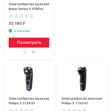
Электробритва мужская
Braun Series 9 9385cc
33 190
₽
В наличии
Посмотреть
Электробритва мужская
Электробритва мужская
Philips S 3134/51
Philips S 1133/41