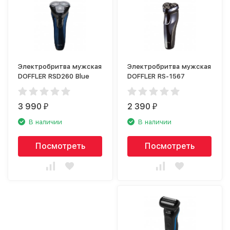
Электробритва мужская
Электробритва мужская
DOFFLER RSD260 Blue
DOFFLER RS-1567
3 990
2 390
₽
₽
В наличии
В наличии
Посмотреть
Посмотреть