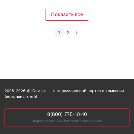
Показать все
1
2
2008-2026 © Юлмарт — информационный портал о компании
(неофициальный).
8(800) 775-10-10
информационный портал о компании