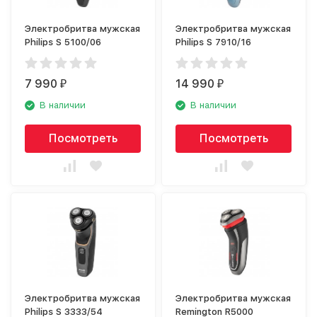
Электробритва мужская
Электробритва мужская
Philips S 5100/06
Philips S 7910/16
7 990
14 990
₽
₽
В наличии
В наличии
Посмотреть
Посмотреть
Электробритва мужская
Электробритва мужская
Philips S 3333/54
Remington R5000