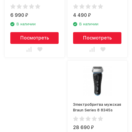
6 990
4 490
₽
₽
В наличии
В наличии
Посмотреть
Посмотреть
Электробритва мужская
Braun Series 8 8345s
28 690
₽