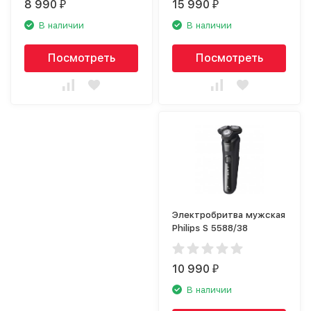
8 990
15 990
₽
₽
В наличии
В наличии
Посмотреть
Посмотреть
Электробритва мужская
Philips S 5588/38
10 990
₽
В наличии