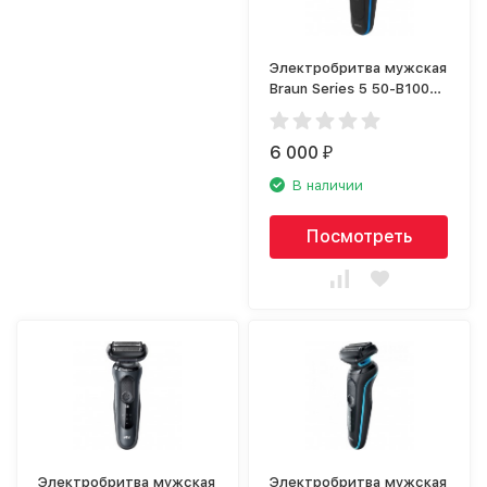
Электробритва мужская
Braun Series 5 50-B1000s
Blue
6 000
₽
В наличии
Посмотреть
Электробритва мужская
Электробритва мужская