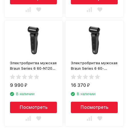
Электробритва мужская
Электробритва мужская
Braun Series 6 60-N1200s
Braun Series 6 60-
Noire
N4820cs Noire
9 990
16 370
₽
₽
В наличии
В наличии
Посмотреть
Посмотреть