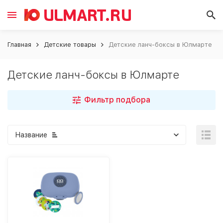
Главная
Детские товары
Детские ланч-боксы в Юлмарте
Детские ланч-боксы в Юлмарте
Фильтр подбора
Название