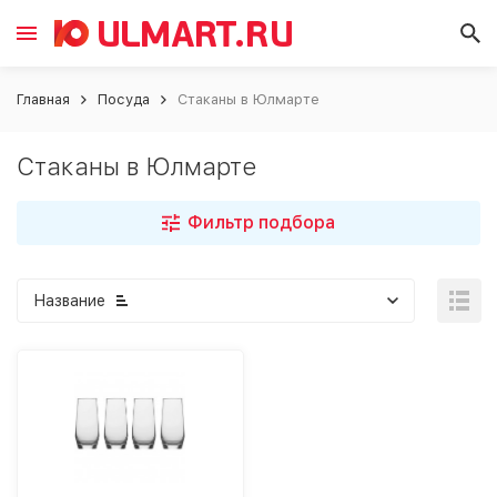
Главная
Посуда
Стаканы в Юлмарте
Стаканы в Юлмарте
Фильтр подбора
Название