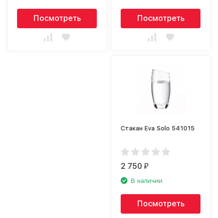
Посмотреть
Посмотреть
Стакан Eva Solo 541015
2 750
₽
В наличии
Посмотреть