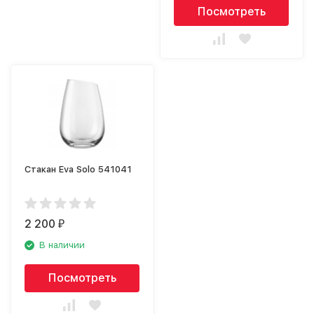
Посмотреть
Стакан Eva Solo 541041
2 200
₽
В наличии
Посмотреть