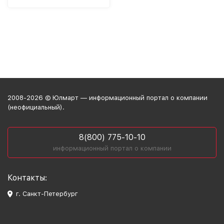
2008-2026 © Юлмарт — информационный портал о компании
(неофициальный).
8(800) 775-10-10
информационный портал о компании
Контакты:
г. Санкт-Петербург