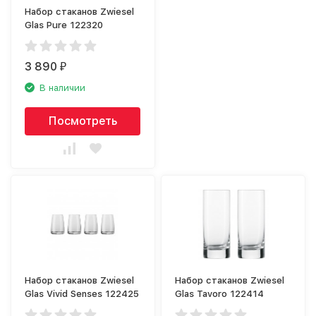
Набор стаканов Zwiesel
Glas Pure 122320
3 890
₽
В наличии
Посмотреть
Набор стаканов Zwiesel
Набор стаканов Zwiesel
Glas Vivid Senses 122425
Glas Tavoro 122414