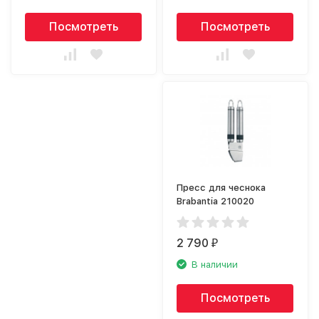
Посмотреть
Посмотреть
Пресс для чеснока
Brabantia 210020
2 790
₽
В наличии
Посмотреть