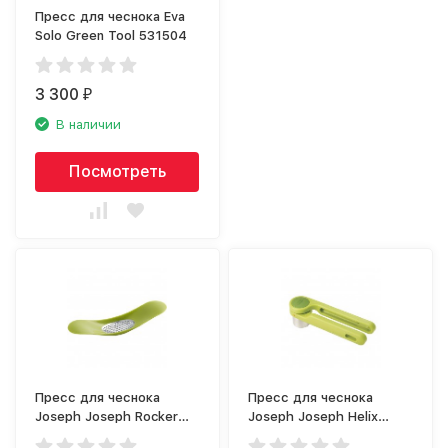
Пресс для чеснока Eva
Solo Green Tool 531504
3 300
₽
В наличии
Посмотреть
Пресс для чеснока
Пресс для чеснока
Joseph Joseph Rocker
Joseph Joseph Helix
20062
20102