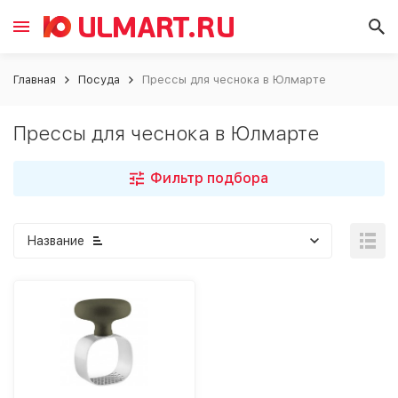
Главная
Посуда
Прессы для чеснока в Юлмарте
Прессы для чеснока в Юлмарте
Фильтр подбора
Название