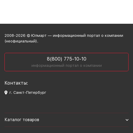
2008-2026 © Юлмарт — информационный портал о компании
(неофициальный).
8(800) 775-10-10
информационный портал о компании
Контакты:
г. Санкт-Петербург
Каталог товаров