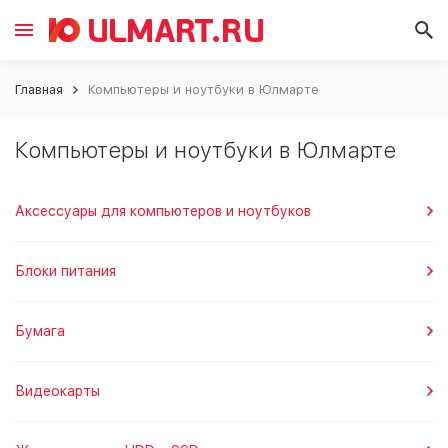
Главная
Компьютеры и ноутбуки в Юлмарте
Компьютеры и ноутбуки в Юлмарте
Аксессуары для компьютеров и ноутбуков
Блоки питания
Бумага
Видеокарты