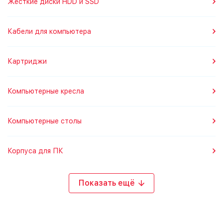
Жесткие диски HDD и SSD
Кабели для компьютера
Картриджи
Компьютерные кресла
Компьютерные столы
Корпуса для ПК
Показать ещё