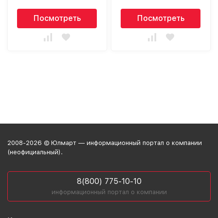
Посмотреть
Посмотреть
2008-2026 © Юлмарт — информационный портал о компании
(неофициальный).
8(800) 775-10-10
информационный портал о компании