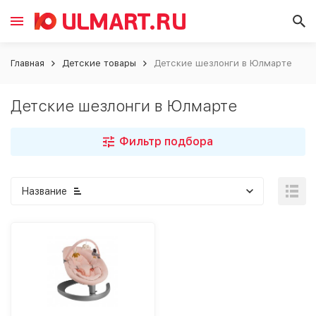
Главная
Детские товары
Детские шезлонги в Юлмарте
Детские шезлонги в Юлмарте
Фильтр подбора
Название