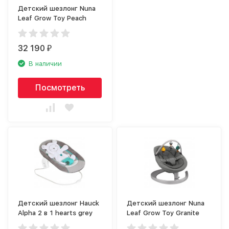
Детский шезлонг Nuna
Leaf Grow Toy Peach
32 190
₽
В наличии
Посмотреть
Детский шезлонг Hauck
Детский шезлонг Nuna
Alpha 2 в 1 hearts grey
Leaf Grow Toy Granite