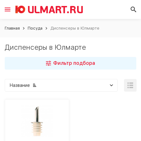
Главная
Посуда
Диспенсеры в Юлмарте
Диспенсеры в Юлмарте
Фильтр подбора
Название