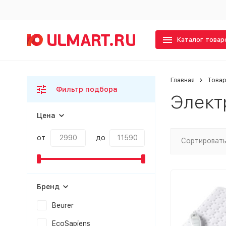
Каталог товар
Главная
Товар
Фильтр подбора
Элект
Цена
от
до
Сортировать
Бренд
Beurer
EcoSapiens