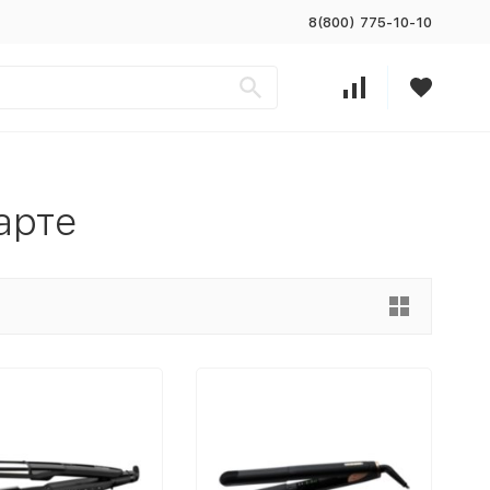
8(800) 775-10-10
арте