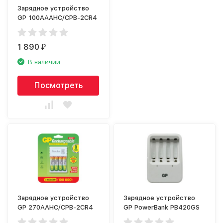
Зарядное устройство
GP 100AAAHC/CPB-2CR4
1 890
₽
В наличии
Посмотреть
Зарядное устройство
Зарядное устройство
GP 270AAHC/CPB-2CR4
GP PowerBank PB420GS