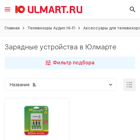
Главная
Телевизоры Аудио Hi-Fi
Аксессуары для телевизор
Зарядные устройства в Юлмарте
Фильтр подбора
Название