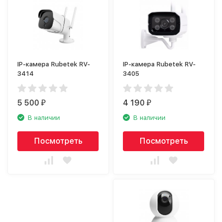
IP-камера Rubetek RV-
IP-камера Rubetek RV-
3414
3405
5 500
4 190
₽
₽
В наличии
В наличии
Посмотреть
Посмотреть