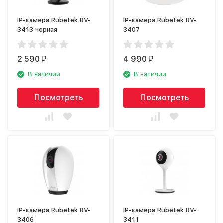
IP-камера Rubetek RV-
IP-камера Rubetek RV-
3413 черная
3407
2 590
4 990
₽
₽
В наличии
В наличии
Посмотреть
Посмотреть
IP-камера Rubetek RV-
IP-камера Rubetek RV-
3406
3411