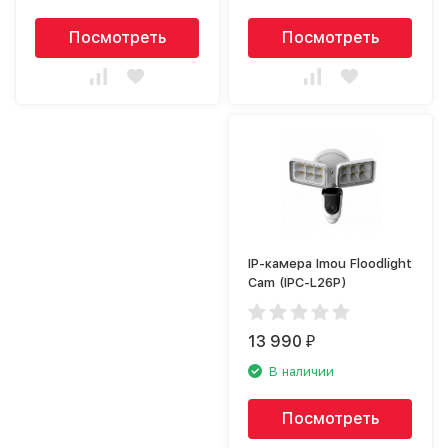
Посмотреть
Посмотреть
IP-камера Imou Floodlight
Cam (IPC-L26P)
13 990
₽
В наличии
Посмотреть