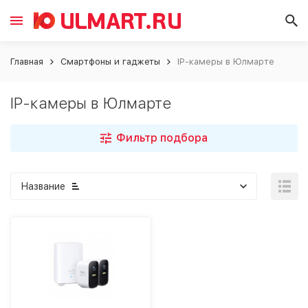
Главная
Смартфоны и гаджеты
IP-камеры в Юлмарте
IP-камеры в Юлмарте
Фильтр подбора
Название