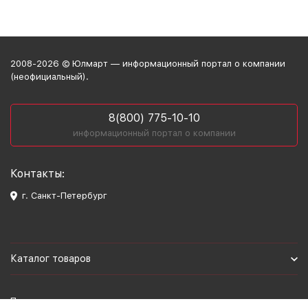
2008-2026 © Юлмарт — информационный портал о компании
(неофициальный).
8(800) 775-10-10
информационный портал о компании
Контакты:
г. Санкт-Петербург
Каталог товаров
Политика персональных данных