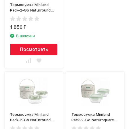
Термосумка Miniland
Pack-2-Go Naturround
89268
1 850
₽
В наличии
Посмотреть
Термосумка Miniland
Термосумка Miniland
Pack-2-Go Naturround
Pack-2-Go Natursquare
89267
89265