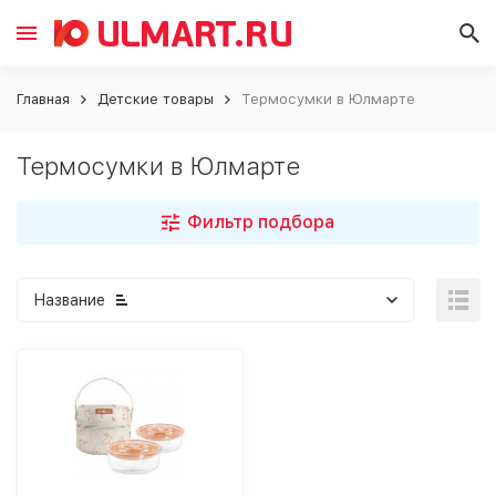
Главная
Детские товары
Термосумки в Юлмарте
Термосумки в Юлмарте
Фильтр подбора
Название