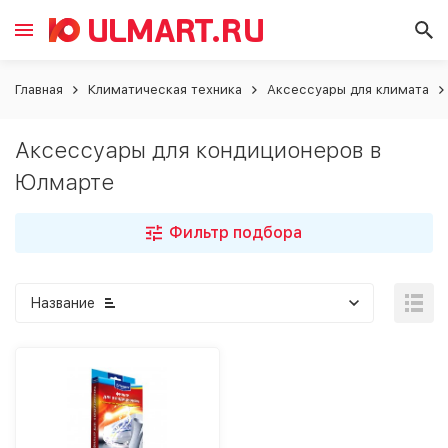
Главная
Климатическая техника
Аксессуары для климата
Аксессуары для кондиционеров в
Юлмарте
Фильтр подбора
Название