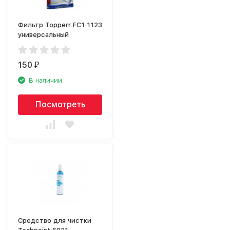
Фильтр Topperr FC1 1123
универсальный
150
₽
В наличии
Посмотреть
Средство для чистки