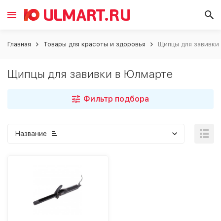
Главная
Товары для красоты и здоровья
Щипцы для завивки
Щипцы для завивки в Юлмарте
Фильтр подбора
Название