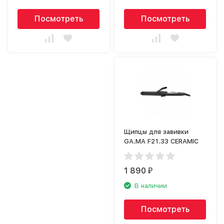
Посмотреть
Посмотреть
Щипцы для завивки
GA.MA F21.33 CERAMIC
1 890
₽
В наличии
Посмотреть