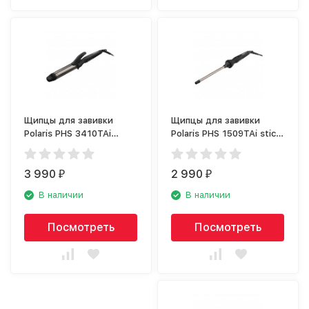
Щипцы для завивки
Щипцы для завивки
Polaris PHS 3410TAi
Polaris PHS 1509TAi stick
Argan Therapy PRO
Argan Therapy Pro
3 990
2 990
₽
₽
В наличии
В наличии
Посмотреть
Посмотреть