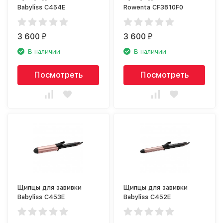
Babyliss C454E
Rowenta CF3810F0
3 600
3 600
₽
₽
В наличии
В наличии
Посмотреть
Посмотреть
Щипцы для завивки
Щипцы для завивки
Babyliss C453E
Babyliss C452E