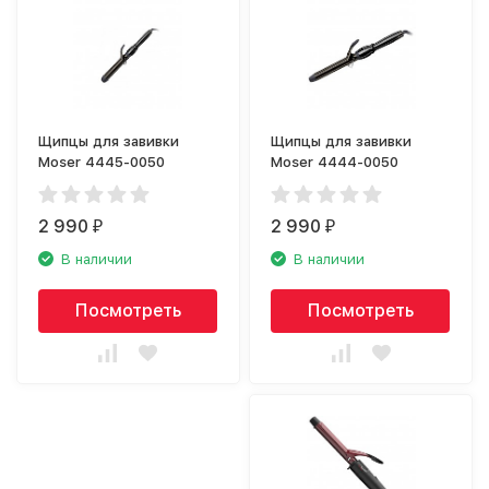
Щипцы для завивки
Щипцы для завивки
Moser 4445-0050
Moser 4444-0050
2 990
2 990
₽
₽
В наличии
В наличии
Посмотреть
Посмотреть