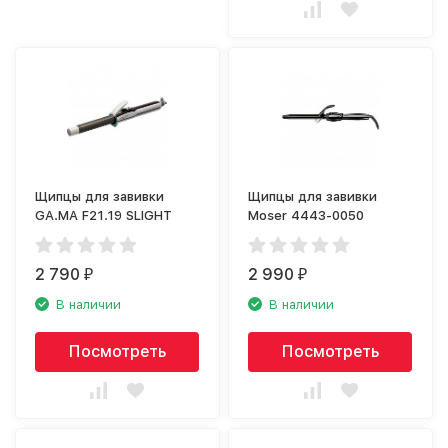
Щипцы для завивки
Щипцы для завивки
GA.MA F21.19 SLIGHT
Moser 4443-0050
2 790
2 990
₽
₽
В наличии
В наличии
Посмотреть
Посмотреть