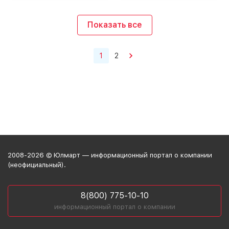
Показать все
1
2
2008-2026 © Юлмарт — информационный портал о компании
(неофициальный).
8(800) 775-10-10
информационный портал о компании