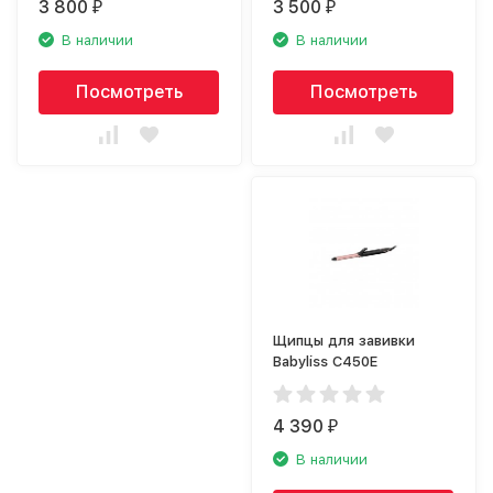
3 800
3 500
₽
₽
В наличии
В наличии
Посмотреть
Посмотреть
Щипцы для завивки
Babyliss C450E
4 390
₽
В наличии