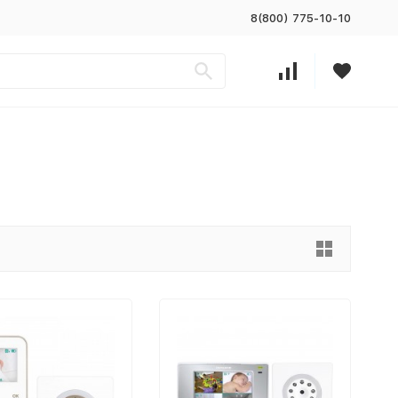
8(800) 775-10-10