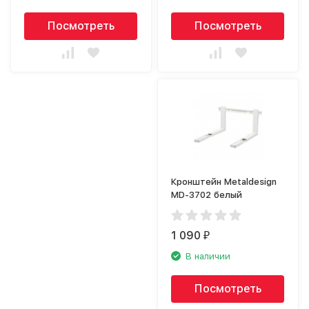
Посмотреть
Посмотреть
Кронштейн Metaldesign
MD-3702 белый
1 090
₽
В наличии
Посмотреть