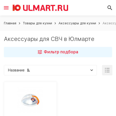
Главная
Товары для кухни
Аксессуары для кухни
Аксесс
Аксессуары для СВЧ в Юлмарте
Фильтр подбора
Название