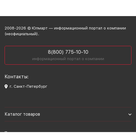
2008-2026 © Юлмарт — информационный портал о компании
(неофициальный).
8(800) 775-10-10
информационный портал о компании
Контакты:
г. Санкт-Петербург
Каталог товаров
Политика персональных данных