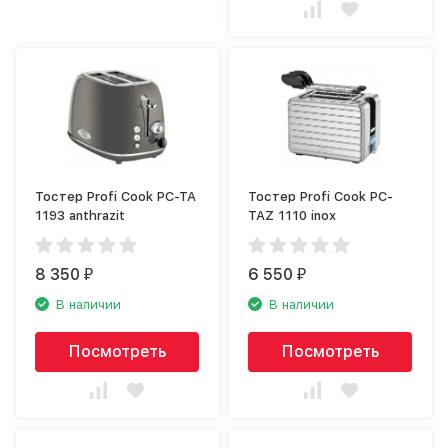
Тостер Profi Cook PC-TA
Тостер Profi Cook PC-
1193 anthrazit
TAZ 1110 inox
8 350
6 550
₽
₽
В наличии
В наличии
Посмотреть
Посмотреть