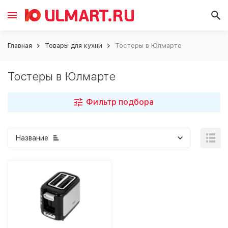
Главная
Товары для кухни
Тостеры в Юлмарте
Тостеры в Юлмарте
Фильтр подбора
Название