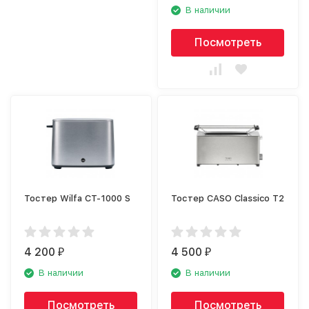
В наличии
Посмотреть
Тостер Wilfa CT-1000 S
Тостер CASO Classico T2
4 200
4 500
₽
₽
В наличии
В наличии
Посмотреть
Посмотреть