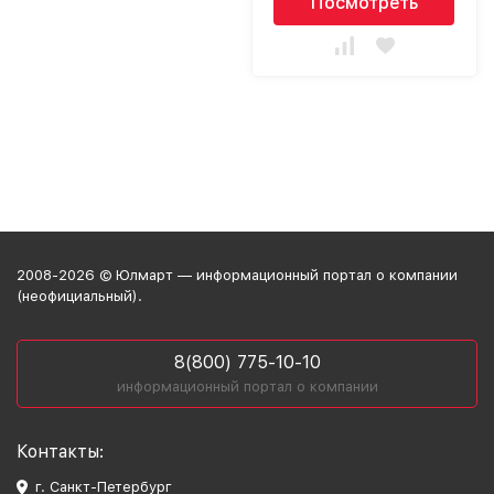
Посмотреть
2008-2026 © Юлмарт — информационный портал о компании
(неофициальный).
8(800) 775-10-10
информационный портал о компании
Контакты:
г. Санкт-Петербург