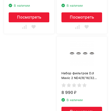
В наличии
В наличии
Посмотреть
Посмотреть
Набор фильтров DJI
Mavic 2 ND4/8/16/32
PART18
8 990
₽
В наличии