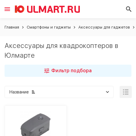
Главная
Смартфоны и гаджеты
Аксессуары для гаджетов
Аксессуары для квадрокоптеров в
Юлмарте
Фильтр подбора
Название