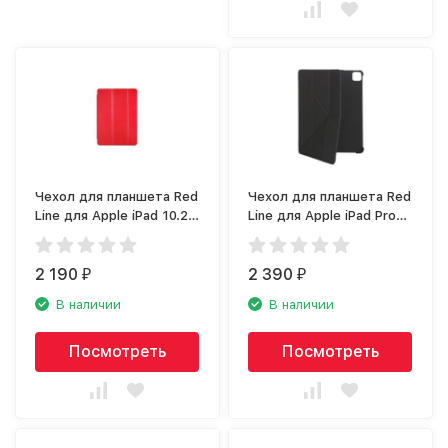
Чехол для планшета Red
Чехол для планшета Red
Line для Apple iPad 10.2
Line для Apple iPad Pro
(2019), красный
11 (2020), черный
2 190
2 390
₽
₽
В наличии
В наличии
Посмотреть
Посмотреть