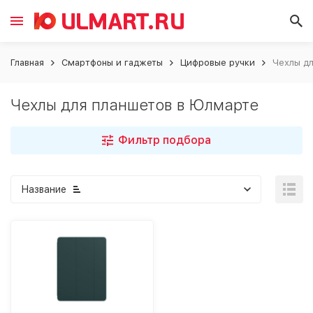
Главная
Смартфоны и гаджеты
Цифровые ручки
Чехлы д
Чехлы для планшетов в Юлмарте
Фильтр подбора
Название