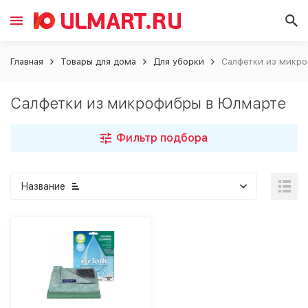
Главная
Товары для дома
Для уборки
Салфетки из микр
Салфетки из микрофибры в Юлмарте
Фильтр подбора
Название