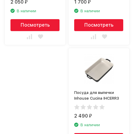
2 050
1 700
₽
₽
В наличии
В наличии
Посмотреть
Посмотреть
Посуда для выпечки
Inhouse Cucina IHCERR3
2 490
₽
В наличии