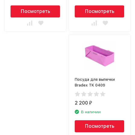
Посмотреть
Посмотреть
Посуда для выпечки
Bradex TK 0409
2 200
₽
В наличии
Посмотреть