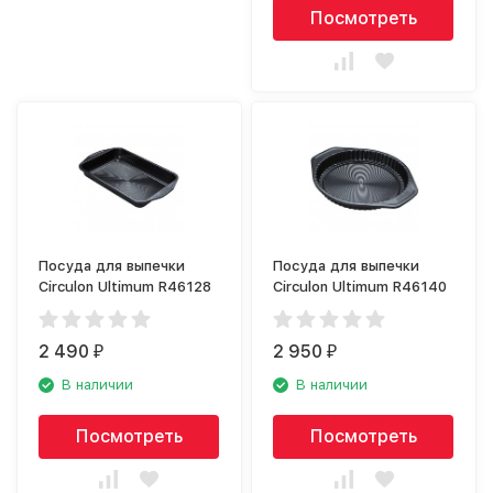
Посмотреть
Посуда для выпечки
Посуда для выпечки
Circulon Ultimum R46128
Circulon Ultimum R46140
2 490
2 950
₽
₽
В наличии
В наличии
Посмотреть
Посмотреть