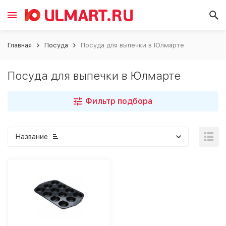
Главная
Посуда
Посуда для выпечки в Юлмарте
Посуда для выпечки в Юлмарте
Фильтр подбора
Название