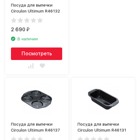
Посуда для выпечки
Circulon Ultimum R46132
2 690
₽
В наличии
Посмотреть
Посуда для выпечки
Посуда для выпечки
Circulon Ultimum R46137
Circulon Ultimum R46131