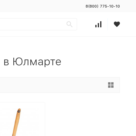
8(800) 775-10-10
 в Юлмарте