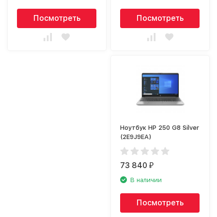
Посмотреть
Посмотреть
Ноутбук HP 250 G8 Silver
(2E9J9EA)
73 840
₽
В наличии
Посмотреть