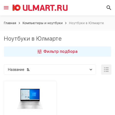
Главная
Компьютеры и ноутбуки
Ноутбуки в Юлмарте
Ноутбуки в Юлмарте
Фильтр подбора
Название