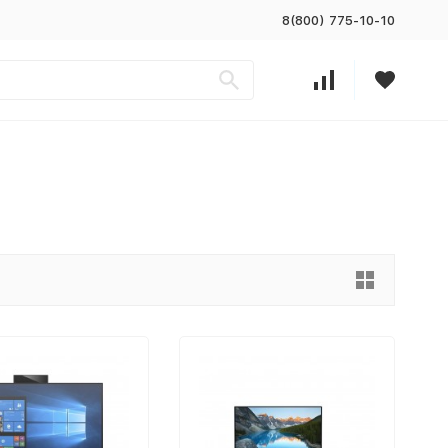
8(800) 775-10-10