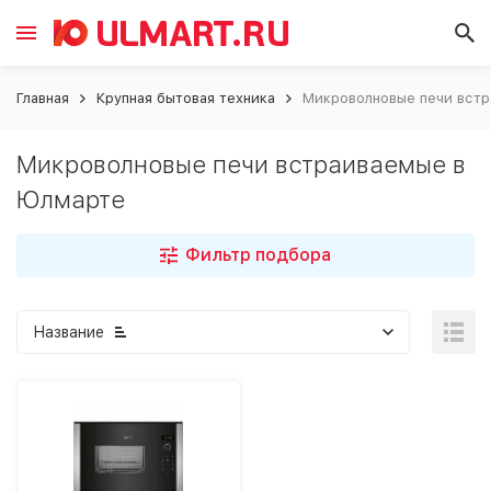
Главная
Крупная бытовая техника
Микроволновые печи вст
Микроволновые печи встраиваемые в
Юлмарте
Фильтр подбора
Название