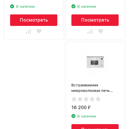
В наличии
В наличии
Посмотреть
Посмотреть
Встраиваемая
микроволновая печь
Maunfeld MBMO.20.8GW
16 200
₽
В наличии